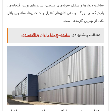
ساخت دیوارها و سقف سوله‌های صنعتی، سالن‌های تولید، گلخانه‌ها،
پارکینگ‌های بزرگ، و حتی اتاق‌های کنترل و کانکس‌ها، ساندویچ پانل
یکی از بهترین گزینه‌ها است.
مطالب پیشنهادی
ساندویچ پانل ارزان و اقتصادی