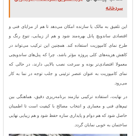
سردخانه
این تلفیق به مالک یا سازنده امکان می‌دهد تا هم از مزایای فنی و
اقتصادی ساندویچ پانل بهره‌مند شود و هم از زیبایی، تنوع رنگ و
طرح نمای کامپوزیت استفاده کند. همچنین این ترکیب می‌تواند در
کاهش هزینه‌های کلی پروژه مؤثر باشد، چرا که پنل‌های ساندویچی
معمولا اقتصادی‌تر بوده و سرعت نصب بالایی دارند، در حالی که
نمای کامپوزیت به عنوان عنصر تزئینی و جلب توجه در نما به کار
می‌رود.
در نهایت، استفاده ترکیبی نیازمند برنامه‌ریزی دقیق، هماهنگی بین
تیم‌های فنی و معماری و انتخاب مصالح با کیفیت است تا اطمینان
حاصل شود که هم دوام و پایداری سازه حفظ شود و هم زیبایی نهایی
ساختمان به خوبی نمایان گردد.