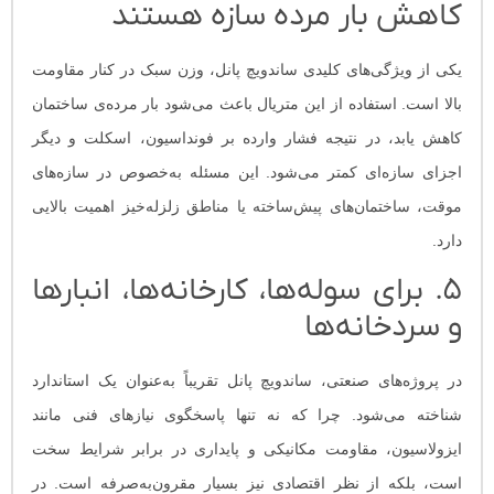
کاهش بار مرده سازه هستند
یکی از ویژگی‌های کلیدی ساندویچ پانل، وزن سبک در کنار مقاومت
بالا است. استفاده از این متریال باعث می‌شود بار مرده‌ی ساختمان
کاهش یابد، در نتیجه فشار وارده بر فونداسیون، اسکلت و دیگر
اجزای سازه‌ای کمتر می‌شود. این مسئله به‌خصوص در سازه‌های
موقت، ساختمان‌های پیش‌ساخته یا مناطق زلزله‌خیز اهمیت بالایی
دارد.
۵. برای سوله‌ها، کارخانه‌ها، انبارها
و سردخانه‌ها
در پروژه‌های صنعتی، ساندویچ پانل تقریباً به‌عنوان یک استاندارد
شناخته می‌شود. چرا که نه تنها پاسخگوی نیازهای فنی مانند
ایزولاسیون، مقاومت مکانیکی و پایداری در برابر شرایط سخت
است، بلکه از نظر اقتصادی نیز بسیار مقرون‌به‌صرفه است. در