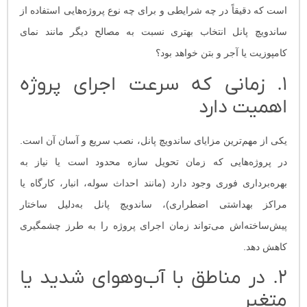
است که دقیقاً در چه شرایطی و برای چه نوع پروژه‌هایی استفاده از
ساندویچ پانل انتخاب بهتری نسبت به مصالح دیگر مانند نمای
کامپوزیت یا آجر و بتن خواهد بود؟
۱. زمانی که سرعت اجرای پروژه
اهمیت دارد
یکی از مهم‌ترین مزایای ساندویچ پانل، نصب سریع و آسان آن است.
در پروژه‌هایی که زمان تحویل سازه محدود است یا نیاز به
بهره‌برداری فوری وجود دارد (مانند احداث سوله، انبار، کارگاه یا
مراکز بهداشتی اضطراری)، ساندویچ پانل به‌دلیل ساختار
پیش‌ساخته‌اش می‌تواند زمان اجرای پروژه را به طرز چشمگیری
کاهش دهد.
۲. در مناطق با آب‌وهوای شدید یا
متغیر