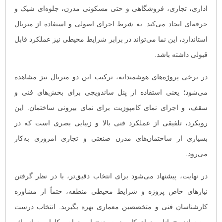
اداری، تجاری، فروشگاهی و حتی مسکونی مدرن، جلوه‌ای شیک و
حرفه‌ای ایجاد می‌کند. به شرط اجرای اصولی و استفاده از متریال
استاندارد، این نما می‌تواند در برابر شرایط محیطی نیز عملکرد قابل
قبولی داشته باشد.
در برخی پروژه‌های هوشمندانه، ترکیب این دو متریال نیز مشاهده
می‌شود؛ یعنی استفاده از پنل ساندویچی برای بخش‌های فنی و
سقف، و اجرای نمای کامپوزیت برای نمای بیرونی ساختمان. این
رویکرد، تلفیقی از عملکرد فنی بالا و زیبایی بصری است که در
بسیاری از ساختمان‌های مدرن صنعتی و تجاری امروزی به‌کار
می‌رود.
در نهایت، پیشنهاد می‌شود برای انتخاب دقیق‌تر، با در نظر گرفتن
نیازهای خاص پروژه و شرایط محیطی منطقه، حتماً از مشاوره
کارشناسان فنی و متخصصین معماری بهره بگیرید. انتخاب درست