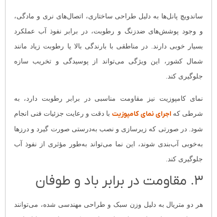
ساندویچ پانل‌ها به دلیل طراحی ساختاری، اتصال‌های نری و مادگی،
و وجود پوشش‌های ضدزنگ و رطوبت، در برابر نفوذ آب عملکرد
بسیار خوبی دارند. در مناطقی با بارندگی بالا یا رطوبت زیاد مانند
شمال کشور، این ویژگی می‌تواند از پوسیدگی و تخریب سازه
جلوگیری کند.
نمای کامپوزیت نیز مقاومت مناسبی در برابر رطوبت دارد، به
شرطی که
اجرای نمای کامپوزیت
با دقت و رعایت جزئیات فنی انجام
شود. در صورتی که زیرسازی و نصب به‌درستی صورت گیرد و درزها
به‌خوبی آب‌بندی شوند، این نما می‌تواند به‌طور مؤثری از نفوذ آب
جلوگیری کند.
۳. مقاومت در برابر باد و طوفان
هر دو متریال به دلیل وزن سبک و طراحی مهندسی شده، می‌توانند