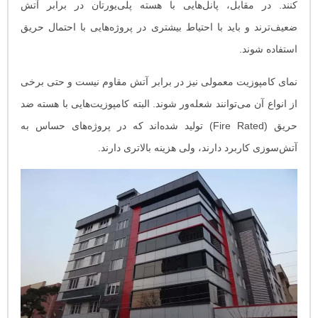
کنند. در مقابل، پانل‌هایی با هسته پلی‌یورتان در برابر آتش
ضعیف‌ترند و باید با احتیاط بیشتری در پروژه‌هایی با احتمال حریق
استفاده شوند.
نمای کامپوزیت معمولی نیز در برابر آتش مقاوم نیست و حتی برخی
از انواع آن می‌توانند شعله‌ور شوند. البته کامپوزیت‌هایی با هسته ضد
حریق (Fire Rated) تولید شده‌اند که در پروژه‌های حساس به
آتش‌سوزی کاربرد دارند، ولی هزینه بالاتری دارند.