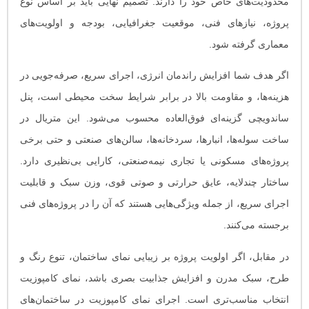
محدودیت‌های خاص خود را دارند. تصمیم نهایی باید بر اساس نوع
پروژه، نیازهای فنی، موقعیت جغرافیایی، بودجه و اولویت‌های
معماری گرفته شود.
اگر هدف شما افزایش راندمان انرژی، اجرای سریع، صرفه‌جویی در
هزینه‌ها، و مقاومت بالا در برابر شرایط سخت محیطی است، پنل
ساندویچی گزینه‌ای فوق‌العاده محسوب می‌شود. این متریال در
ساخت سوله‌ها، انبارها، سردخانه‌ها، سالن‌های صنعتی و حتی برخی
پروژه‌های مسکونی یا تجاری نیمه‌صنعتی، کارایی بی‌نظیری دارد.
ساختار چندلایه، عایق حرارتی و صوتی قوی، وزن سبک و قابلیت
اجرای سریع، از جمله ویژگی‌هایی هستند که آن را در پروژه‌های فنی
برجسته می‌کنند.
در مقابل، اگر اولویت پروژه بر زیبایی نمای ساختمان، تنوع رنگ و
طرح، سبک مدرن و افزایش جذابیت بصری باشد، نمای کامپوزیت
انتخاب مناسب‌تری است. اجرای نمای کامپوزیت در ساختمان‌های