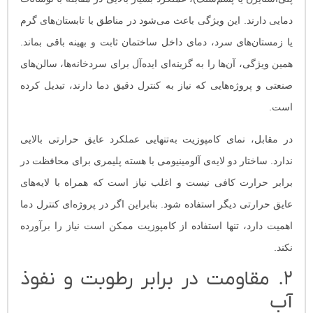
دمایی دارند. این ویژگی باعث می‌شود در مناطق با تابستان‌های گرم
یا زمستان‌های سرد، دمای داخل ساختمان ثابت و بهینه باقی بماند.
همین ویژگی، آن‌ها را به گزینه‌ای ایده‌آل برای سردخانه‌ها، سالن‌های
صنعتی و پروژه‌هایی که نیاز به کنترل دقیق دما دارند، تبدیل کرده
است.
در مقابل، نمای کامپوزیت به‌تنهایی عملکرد عایق حرارتی بالایی
ندارد. ساختار دو لایه‌ی آلومینیومی با هسته پلیمری برای محافظت در
برابر حرارت کافی نیست و اغلب نیاز است که همراه با لایه‌های
عایق حرارتی دیگر استفاده شود. بنابراین اگر در پروژه‌ای کنترل دما
اهمیت دارد، تنها استفاده از کامپوزیت ممکن است نیاز را برآورده
نکند.
۲. مقاومت در برابر رطوبت و نفوذ
آب