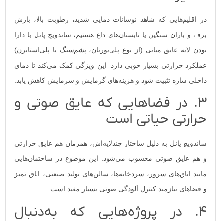
در اقلیم‌هایی که شاهد نوسانات دمایی شدید، رطوبت بالا، بارش
برف و باران سنگین یا تابستان‌های داغ هستیم، ساندویچ پانل با دارا
بودن لایه عایق میانی (از نوع پلی‌یورتان، پشم‌سنگ یا پلی‌استایرن)
عملکرد حرارتی بسیار خوبی دارد. این ویژگی کمک می‌کند تا دمای
داخلی سازه تثبیت شود و هزینه‌های گرمایش و سرمایش کاهش یابد.
۳. در فضاهایی که عایق صوتی و
حرارتی حیاتی است
ساندویچ پانل به دلیل ساختار چندلایه‌اش، همزمان هم عایق حرارتی
و هم عایق صوتی محسوب می‌شود. این موضوع در ساختمان‌هایی
مانند اتاق‌های سرور، سردخانه‌ها، سالن‌های تولید صنعتی، اتاق تمیز
و فضاهای نیازمند کنترل آلودگی صوتی بسیار مفید است.
۴. در پروژه‌هایی که به‌دنبال