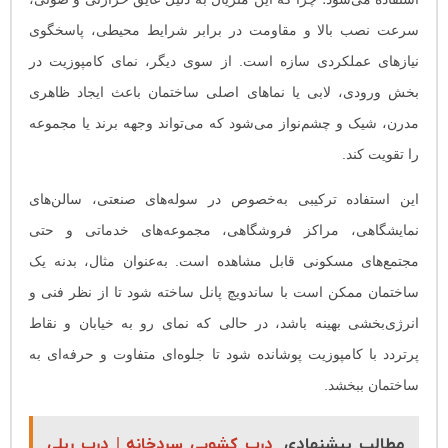
سرعت نصب بالا و مقاومت در برابر شرایط محیطی، پاسخگوی
نیازهای عملکردی سازه است. از سوی دیگر، نمای کامپوزیت در
بخش ورودی، لابی یا نماهای اصلی ساختمان باعث ایجاد ظاهری
مدرن، شیک و چشم‌نواز می‌شود که می‌تواند وجهه برند یا مجموعه
را تقویت کند.
این استفاده ترکیبی به‌خصوص در سوله‌های صنعتی، سالن‌های
نمایشگاهی، مراکز فروشگاهی، مجموعه‌های خدماتی و حتی
مجتمع‌های مسکونی قابل مشاهده است. به‌عنوان مثال، بدنه یک
ساختمان ممکن است با ساندویچ پانل ساخته شود تا از نظر فنی و
انرژی‌بخشی بهینه باشد، در حالی که نمای رو به خیابان و نقاط
پرتردد با کامپوزیت پوشانده شود تا جلوه‌ای متفاوت و حرفه‌ای به
ساختمان ببخشد.
مطالب پیشنهادی
درب کشویی سردخانه | درب ریلی