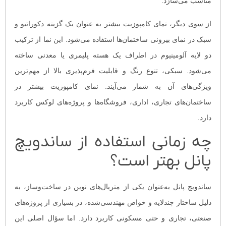
مناسب می‌سازد.
از سوی دیگر، نمای کامپوزیت بیشتر به عنوان یک گزینه‌ دکوراتیو و
سبک در نمای بیرونی ساختمان‌ها استفاده می‌شود. این نما از ترکیب
دو لایه آلومینیوم در اطراف یک هسته پلیمری یا معدنی ساخته
می‌شود. سبکی، تنوع رنگ و قابلیت فرم‌پذیری بالا از مهم‌ترین
ویژگی‌های آن به شمار می‌آیند. نمای کامپوزیت بیشتر در
ساختمان‌های تجاری، اداری، فروشگاه‌ها و پروژه‌های لوکس کاربرد
دارد.
چه زمانی استفاده از ساندویچ
پانل بهتر است؟
ساندویچ پانل به‌عنوان یکی از متریال‌های نوین در ساخت‌وساز، به
دلیل ساختار چندلایه و خواص مهندسی‌شده، در بسیاری از پروژه‌های
صنعتی، تجاری و حتی مسکونی کاربرد دارد. اما سؤال اصلی این