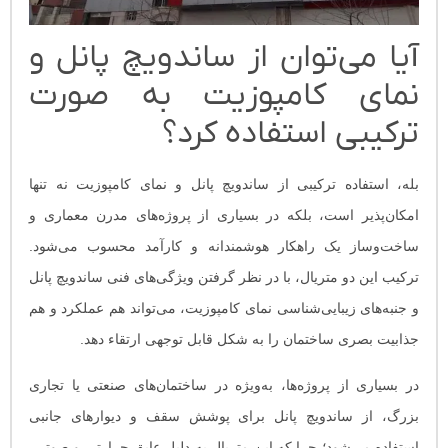
آیا می‌توان از ساندویچ پانل و
نمای کامپوزیت به صورت
ترکیبی استفاده کرد؟
بله، استفاده ترکیبی از ساندویچ پانل و نمای کامپوزیت نه تنها
امکان‌پذیر است، بلکه در بسیاری از پروژه‌های مدرن معماری و
ساخت‌وساز یک راهکار هوشمندانه و کارآمد محسوب می‌شود.
ترکیب این دو متریال، با در نظر گرفتن ویژگی‌های فنی ساندویچ پانل
و جنبه‌های زیبایی‌شناسی نمای کامپوزیت، می‌تواند هم عملکرد و هم
جذابیت بصری ساختمان را به شکل قابل توجهی ارتقاء دهد.
در بسیاری از پروژه‌ها، به‌ویژه در ساختمان‌های صنعتی یا تجاری
بزرگ، از ساندویچ پانل برای پوشش سقف و دیوارهای جانبی
استفاده می‌شود؛ چرا که این متریال به دلیل عایق حرارتی و صوتی،